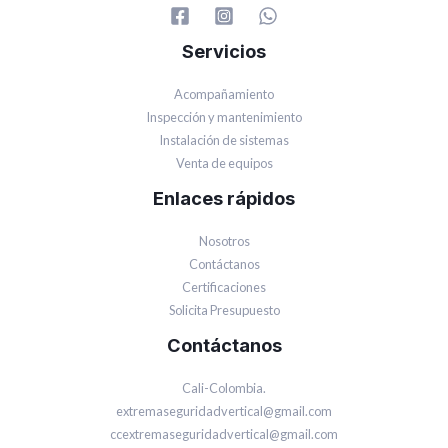
Servicios
Acompañamiento
Inspección y mantenimiento
Instalación de sistemas
Venta de equipos
Enlaces rápidos
Nosotros
Contáctanos
Certificaciones
Solicita Presupuesto
Contáctanos
Cali-Colombia.
extremaseguridadvertical@gmail.com
ccextremaseguridadvertical@gmail.com