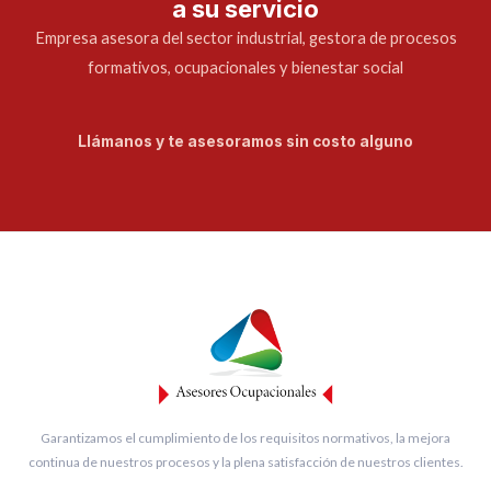
a su servicio
Empresa asesora del sector industrial, gestora de procesos
formativos, ocupacionales y bienestar social
Llámanos y te asesoramos sin costo alguno
Garantizamos el cumplimiento de los requisitos normativos, la mejora
continua de nuestros procesos y la plena satisfacción de nuestros clientes.