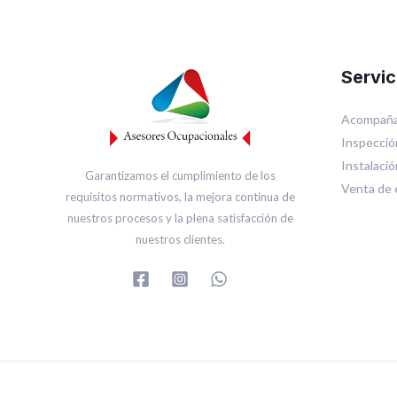
Servic
Acompaña
Inspecció
Instalaci
Garantizamos el cumplimiento de los
Venta de 
requisitos normativos, la mejora continua de
nuestros procesos y la plena satisfacción de
nuestros clientes.