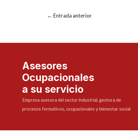
←
Entrada anterior
Asesores
Ocupacionales
a su servicio
Empresa asesora del sector industrial, gestora de
procesos formativos, ocupacionales y bienestar social