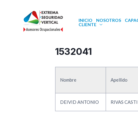
INICIO
NOSOTROS
CAPA
CLIENTE
1532041
Nombre
Apellido
DEIVID ANTONIO
RIVAS CAST