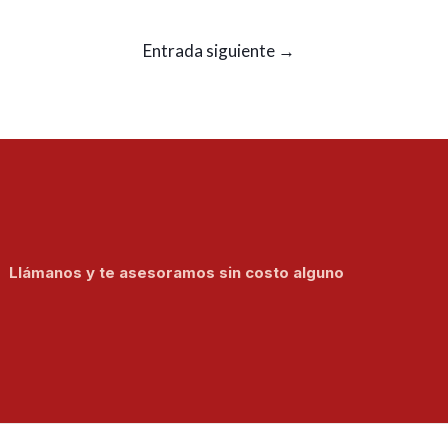
Entrada siguiente
→
Llámanos y te asesoramos sin costo alguno