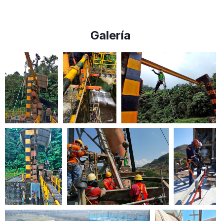
Galería