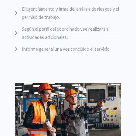
Diligenciamiento y firma del análisis de riesgos y el
permiso de trabajo.
Según el perfil del coordinador, se realizarán
actividades adicionales.
Informe general una vez concluido el servicio.