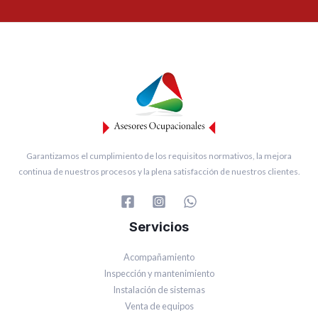
Garantizamos el cumplimiento de los requisitos normativos, la mejora
continua de nuestros procesos y la plena satisfacción de nuestros clientes.
Servicios
Acompañamiento
Inspección y mantenimiento
Instalación de sistemas
Venta de equipos