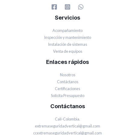
Servicios
Acompañamiento
Inspección y mantenimiento
Instalación de sistemas
Venta de equipos
Enlaces rápidos
Nosotros
Contáctanos
Certificaciones
Solicita Presupuesto
Contáctanos
Cali-Colombia.
extremaseguridadvertical@gmail.com
ccextremaseguridadvertical@gmail.com