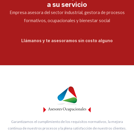
a su servicio
Empresa asesora del sector industrial, gestora de procesos
formativos, ocupacionales y bienestar social
Llámanos y te asesoramos sin costo alguno
Garantizamos el cumplimiento de los requisitos normativos, la mejora
continua de nuestros procesos y la plena satisfacción de nuestros clientes.