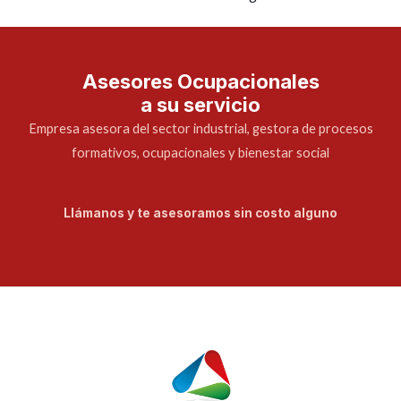
Asesores Ocupacionales
a su servicio
Empresa asesora del sector industrial, gestora de procesos
formativos, ocupacionales y bienestar social
Llámanos y te asesoramos sin costo alguno