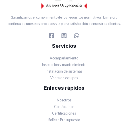
Garantizamos el cumplimiento de los requisitos normativos, la mejora
continua de nuestros procesos y la plena satisfacción de nuestros clientes.
Servicios
Acompañamiento
Inspección y mantenimiento
Instalación de sistemas
Venta de equipos
Enlaces rápidos
Nosotros
Contáctanos
Certificaciones
Solicita Presupuesto