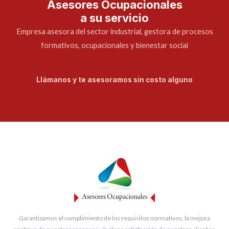
Asesores Ocupacionales
a su servicio
Empresa asesora del sector industrial, gestora de procesos
formativos, ocupacionales y bienestar social
Llámanos y te asesoramos sin costo alguno
Garantizamos el cumplimiento de los requisitos normativos, la mejora