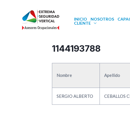
INICIO
NOSOTROS
CAPA
CLIENTE
1144193788
Nombre
Apellido
SERGIO ALBERTO
CEBALLOS 