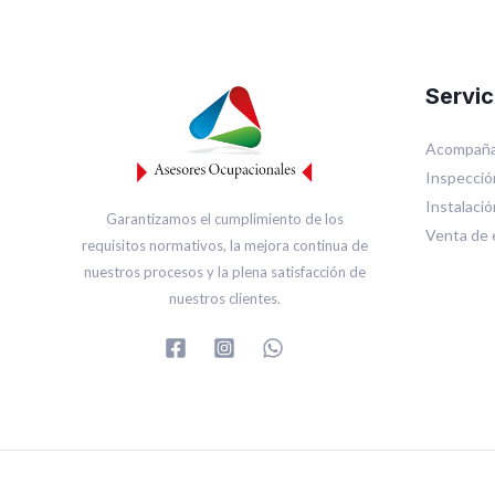
Servic
Acompaña
Inspecció
Instalaci
Garantizamos el cumplimiento de los
Venta de 
requisitos normativos, la mejora continua de
nuestros procesos y la plena satisfacción de
nuestros clientes.