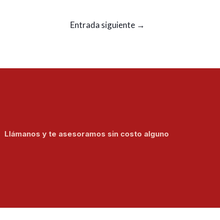
Entrada siguiente
→
Llámanos y te asesoramos sin costo alguno