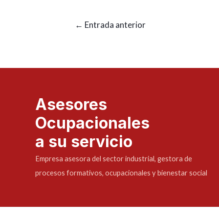
←
Entrada anterior
Asesores
Ocupacionales
a su servicio
Empresa asesora del sector industrial, gestora de
procesos formativos, ocupacionales y bienestar social