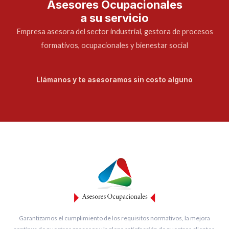
Asesores Ocupacionales
a su servicio
Empresa asesora del sector industrial, gestora de procesos
formativos, ocupacionales y bienestar social
Llámanos y te asesoramos sin costo alguno
Garantizamos el cumplimiento de los requisitos normativos, la mejora