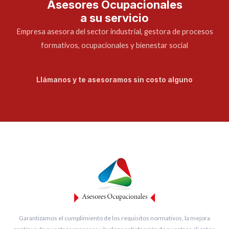
Asesores Ocupacionales
a su servicio
Empresa asesora del sector industrial, gestora de procesos
formativos, ocupacionales y bienestar social
Llámanos y te asesoramos sin costo alguno
Garantizamos el cumplimiento de los requisitos normativos, la mejora