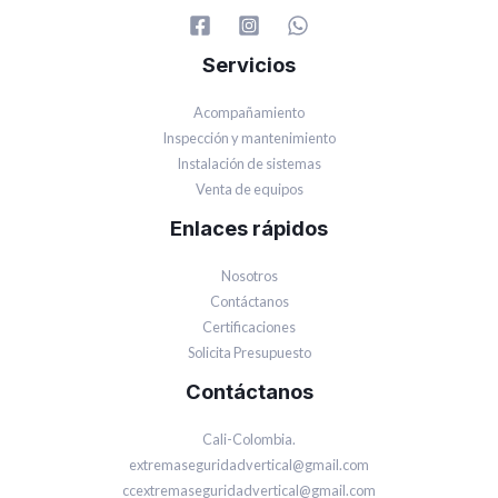
Servicios
Acompañamiento
Inspección y mantenimiento
Instalación de sistemas
Venta de equipos
Enlaces rápidos
Nosotros
Contáctanos
Certificaciones
Solicita Presupuesto
Contáctanos
Cali-Colombia.
extremaseguridadvertical@gmail.com
ccextremaseguridadvertical@gmail.com