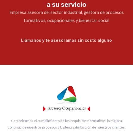
a su servicio
Empresa asesora del sector industrial, gestora de procesos
formativos, ocupacionales y bienestar social
Llámanos y te asesoramos sin costo alguno
Garantizamos el cumplimiento de los requisitos normativos, la mejora
continua de nuestros procesos y la plena satisfacción de nuestros clientes.