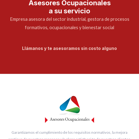
Asesores Ocupacionales
a su servicio
Empresa asesora del sector industrial, gestora de procesos
formativos, ocupacionales y bienestar social
Llámanos y te asesoramos sin costo alguno
Garantizamos el cumplimiento de los requisitos normativos, la mejora