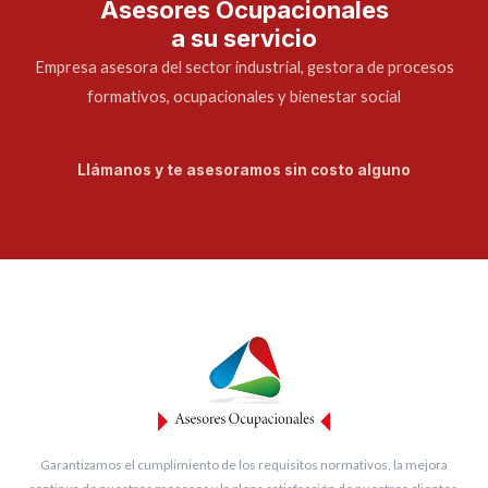
Asesores Ocupacionales
a su servicio
Empresa asesora del sector industrial, gestora de procesos
formativos, ocupacionales y bienestar social
Llámanos y te asesoramos sin costo alguno
Garantizamos el cumplimiento de los requisitos normativos, la mejora