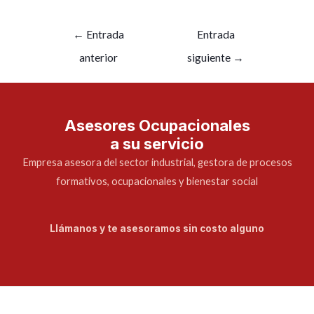
←
Entrada
Entrada
anterior
siguiente
→
Asesores Ocupacionales
a su servicio
Empresa asesora del sector industrial, gestora de procesos
formativos, ocupacionales y bienestar social
Llámanos y te asesoramos sin costo alguno