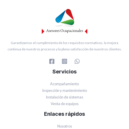
Garantizamos el cumplimiento de los requisitos normativos, la mejora
continua de nuestros procesos y la plena satisfacción de nuestros clientes.
Servicios
Acompañamiento
Inspección y mantenimiento
Instalación de sistemas
Venta de equipos
Enlaces rápidos
Nosotros