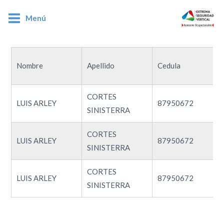
Menú
87950672
Nombre
Apellido
Cedula
CORTES
LUIS ARLEY
87950672
SINISTERRA
CORTES
LUIS ARLEY
87950672
SINISTERRA
CORTES
LUIS ARLEY
87950672
SINISTERRA