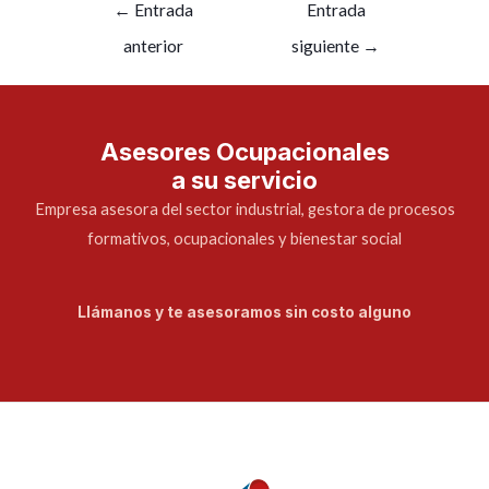
←
Entrada
Entrada
anterior
siguiente
→
Asesores Ocupacionales
a su servicio
Empresa asesora del sector industrial, gestora de procesos
formativos, ocupacionales y bienestar social
Llámanos y te asesoramos sin costo alguno