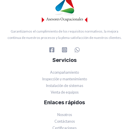
Garantizamos el cumplimiento de los requisitos normativos, la mejora
continua de nuestros procesos y la plena satisfacción de nuestros clientes.
Servicios
Acompañamiento
Inspección y mantenimiento
Instalación de sistemas
Venta de equipos
Enlaces rápidos
Nosotros
Contáctanos
Certificaciones