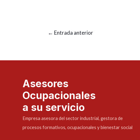
←
Entrada anterior
Asesores
Ocupacionales
a su servicio
Empresa asesora del sector industrial, gestora de
procesos formativos, ocupacionales y bienestar social