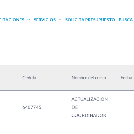
CITACIONES
SERVICIOS
SOLICITA PRESUPUESTO
BUSCA 
Cedula
Nombre del curso
Fecha
ACTUALIZACION
6407745
DE
COORDINADOR