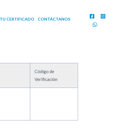
TU CERTIFICADO
CONTÁCTANOS
Código de
Verificación