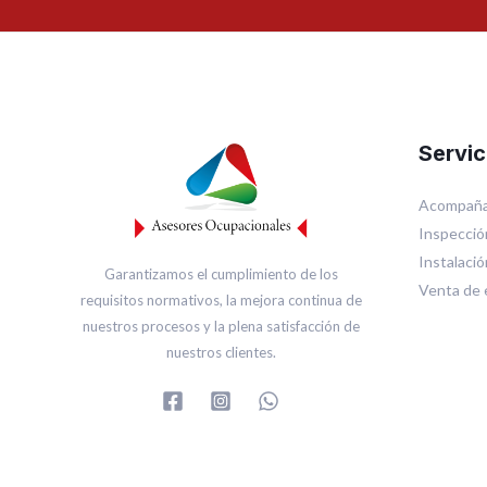
Servic
Acompaña
Inspecció
Instalaci
Garantizamos el cumplimiento de los
Venta de 
requisitos normativos, la mejora continua de
nuestros procesos y la plena satisfacción de
nuestros clientes.