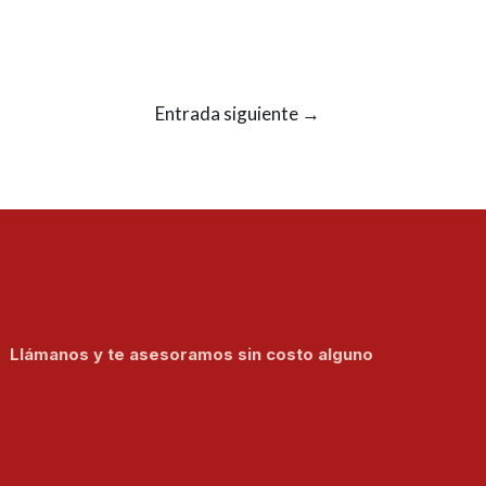
Entrada siguiente
→
Llámanos y te asesoramos sin costo alguno