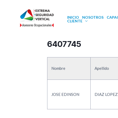
INICIO
NOSOTROS
CAPA
CLIENTE
6407745
Nombre
Apellido
JOSE EDINSON
DIAZ LOPEZ