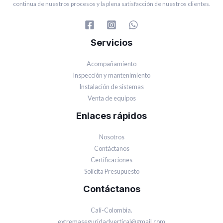
continua de nuestros procesos y la plena satisfacción de nuestros clientes.
Servicios
Acompañamiento
Inspección y mantenimiento
Instalación de sistemas
Venta de equipos
Enlaces rápidos
Nosotros
Contáctanos
Certificaciones
Solicita Presupuesto
Contáctanos
Cali-Colombia.
extremaseguridadvertical@gmail.com