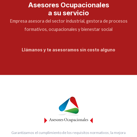
Asesores Ocupacionales
a su servicio
Empresa asesora del sector industrial, gestora de procesos
formativos, ocupacionales y bienestar social
Llámanos y te asesoramos sin costo alguno
Garantizamos el cumplimiento de los requisitos normativos, la mejora