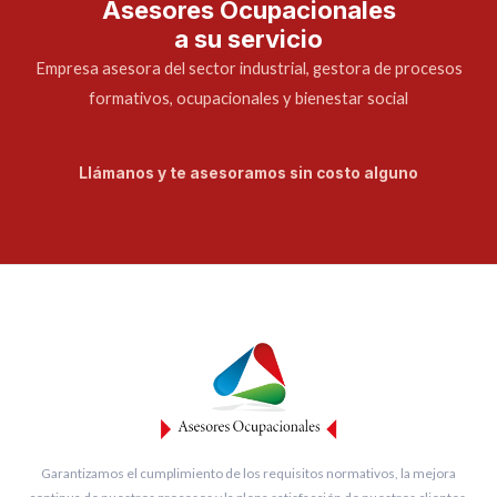
Asesores Ocupacionales
a su servicio
Empresa asesora del sector industrial, gestora de procesos
formativos, ocupacionales y bienestar social
Llámanos y te asesoramos sin costo alguno
Garantizamos el cumplimiento de los requisitos normativos, la mejora