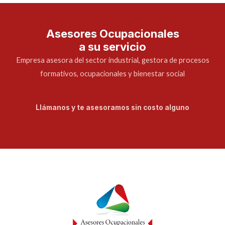
Asesores Ocupacionales
a su servicio
Empresa asesora del sector industrial, gestora de procesos
formativos, ocupacionales y bienestar social
Llámanos y te asesoramos sin costo alguno