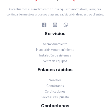
Garantizamos el cumplimiento de los requisitos normativos, la mejora
continua de nuestros procesos y la plena satisfacción de nuestros clientes.
Servicios
Acompañamiento
Inspección y mantenimiento
Instalación de sistemas
Venta de equipos
Enlaces rápidos
Nosotros
Contáctanos
Certificaciones
Solicita Presupuesto
Contáctanos