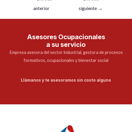
anterior
siguiente
→
Asesores Ocupacionales
a su servicio
Empresa asesora del sector industrial, gestora de procesos
formativos, ocupacionales y bienestar social
Llámanos y te asesoramos sin costo alguno