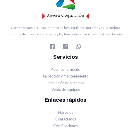
Garantizamos el cumplimiento de los requisitos normativos, la mejora
continua de nuestros procesos y la plena satisfacción de nuestros clientes.
Servicios
Acompañamiento
Inspección y mantenimiento
Instalación de sistemas
Venta de equipos
Enlaces rápidos
Nosotros
Contáctanos
Certificaciones