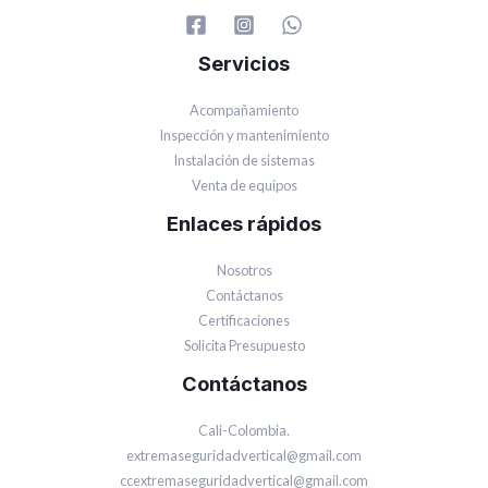
Servicios
Acompañamiento
Inspección y mantenimiento
Instalación de sistemas
Venta de equipos
Enlaces rápidos
Nosotros
Contáctanos
Certificaciones
Solicita Presupuesto
Contáctanos
Cali-Colombia.
extremaseguridadvertical@gmail.com
ccextremaseguridadvertical@gmail.com