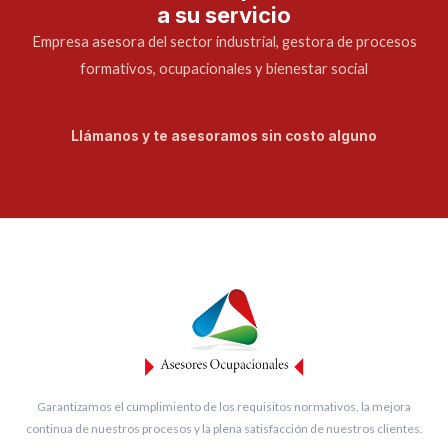
a su servicio
Empresa asesora del sector industrial, gestora de procesos
formativos, ocupacionales y bienestar social
Llámanos y te asesoramos sin costo alguno
Garantizamos el cumplimiento de los requisitos normativos, la mejora
continua de nuestros procesos y la plena satisfacción de nuestros clientes.