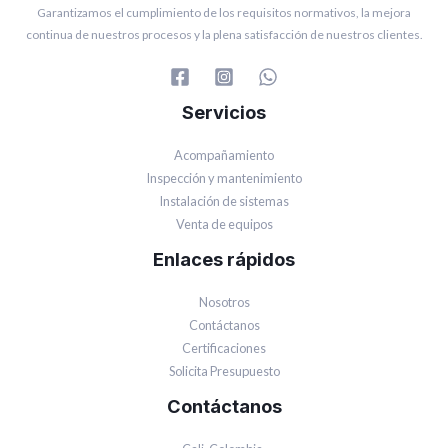
Garantizamos el cumplimiento de los requisitos normativos, la mejora
continua de nuestros procesos y la plena satisfacción de nuestros clientes.
Servicios
Acompañamiento
Inspección y mantenimiento
Instalación de sistemas
Venta de equipos
Enlaces rápidos
Nosotros
Contáctanos
Certificaciones
Solicita Presupuesto
Contáctanos