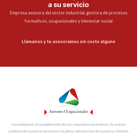
a su servicio
Empresa asesora del sector industrial, gestora de procesos
formativos, ocupacionales y bienestar social
Llámanos y te asesoramos sin costo alguno
Garantizamos el cumplimiento de los requisitos normativos, la mejora
continua de nuestros procesos y la plena satisfacción de nuestros clientes.