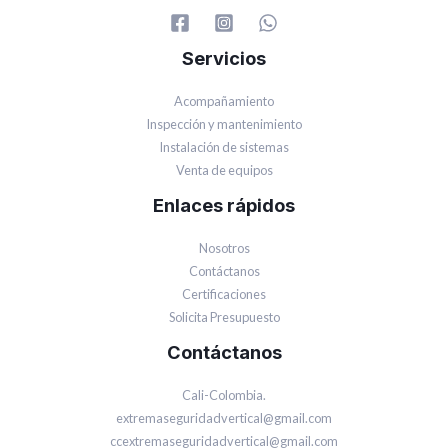
Servicios
Acompañamiento
Inspección y mantenimiento
Instalación de sistemas
Venta de equipos
Enlaces rápidos
Nosotros
Contáctanos
Certificaciones
Solicita Presupuesto
Contáctanos
Cali-Colombia.
extremaseguridadvertical@gmail.com
ccextremaseguridadvertical@gmail.com