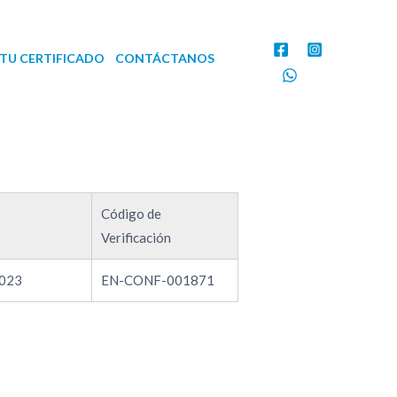
TU CERTIFICADO
CONTÁCTANOS
Código de
Verificación
023
EN-CONF-001871