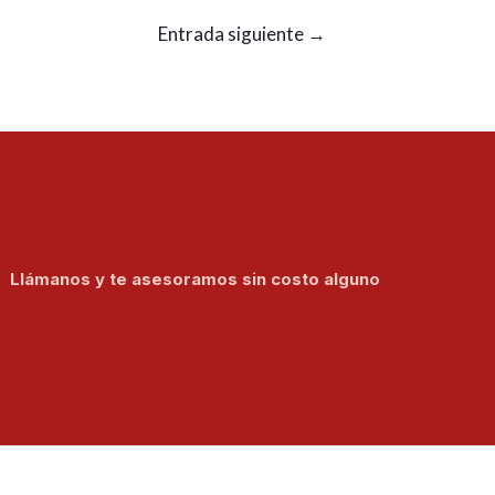
Entrada siguiente
→
Llámanos y te asesoramos sin costo alguno