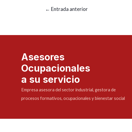
←
Entrada anterior
Asesores
Ocupacionales
a su servicio
Empresa asesora del sector industrial, gestora de
procesos formativos, ocupacionales y bienestar social