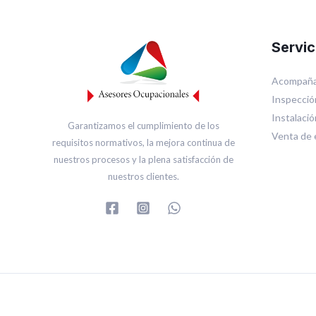
Servic
Acompaña
Inspecció
Instalaci
Garantizamos el cumplimiento de los
Venta de 
requisitos normativos, la mejora continua de
nuestros procesos y la plena satisfacción de
nuestros clientes.