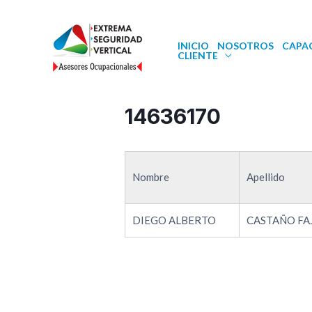
INICIO
NOSOTROS
CAPA
CLIENTE
14636170
Nombre
Apellido
DIEGO ALBERTO
CASTAÑO FA