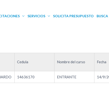
CITACIONES
SERVICIOS
SOLICITA PRESUPUESTO
BUSCA 
Cedula
Nombre del curso
Fecha
JARDO
14636170
ENTRANTE
14/9/2