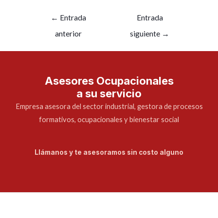
←
Entrada
Entrada
anterior
siguiente
→
Asesores Ocupacionales
a su servicio
Empresa asesora del sector industrial, gestora de procesos
formativos, ocupacionales y bienestar social
Llámanos y te asesoramos sin costo alguno