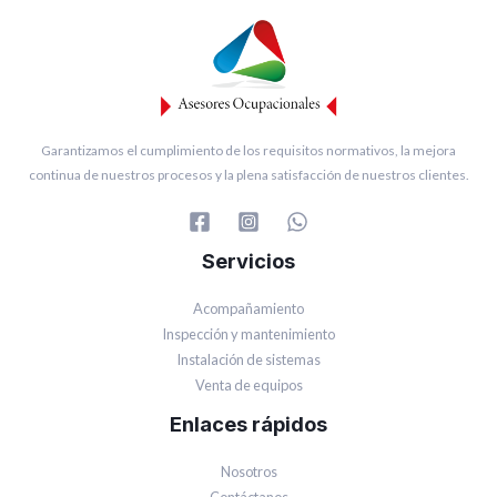
Garantizamos el cumplimiento de los requisitos normativos, la mejora
continua de nuestros procesos y la plena satisfacción de nuestros clientes.
Servicios
Acompañamiento
Inspección y mantenimiento
Instalación de sistemas
Venta de equipos
Enlaces rápidos
Nosotros