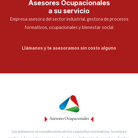
Asesores Ocupacionales
a su servicio
Empresa asesora del sector industrial, gestora de procesos
formativos, ocupacionales y bienestar social
Llámanos y te asesoramos sin costo alguno
Garantizamos el cumplimiento de los requisitos normativos, la mejora