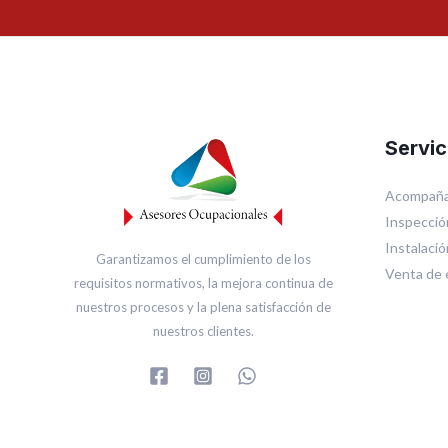
Servic
Acompaña
Inspecció
Instalaci
Garantizamos el cumplimiento de los
Venta de 
requisitos normativos, la mejora continua de
nuestros procesos y la plena satisfacción de
nuestros clientes.