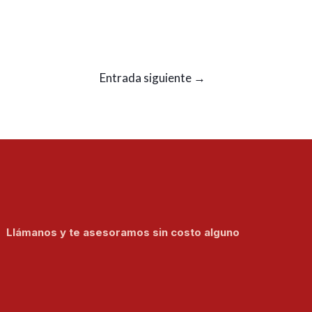
Entrada siguiente
→
Llámanos y te asesoramos sin costo alguno