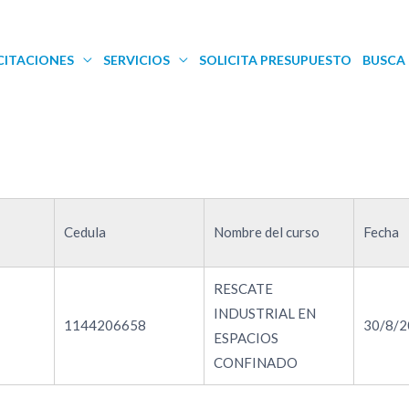
CITACIONES
SERVICIOS
SOLICITA PRESUPUESTO
BUSCA 
Cedula
Nombre del curso
Fecha
RESCATE
INDUSTRIAL EN
1144206658
30/8/2
ESPACIOS
CONFINADO