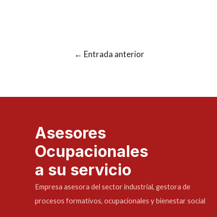
←
Entrada anterior
Asesores
Ocupacionales
a su servicio
Empresa asesora del sector industrial, gestora de
procesos formativos, ocupacionales y bienestar social