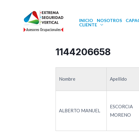
INICIO
NOSOTROS
CAPA
CLIENTE
1144206658
Nombre
Apellido
ESCORCIA
ALBERTO MANUEL
MORENO