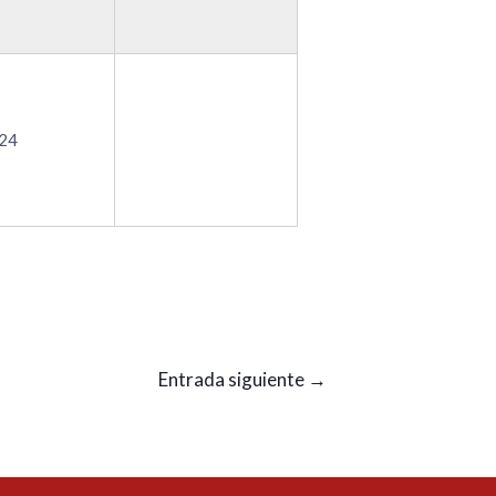
24
Entrada siguiente
→