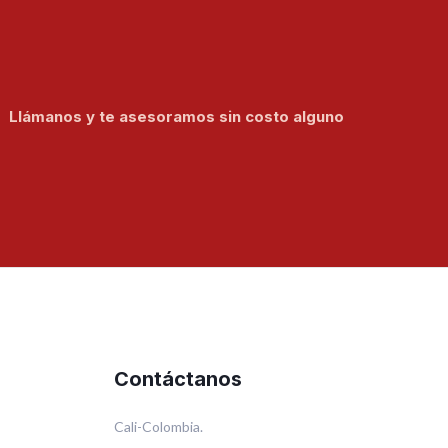
Llámanos y te asesoramos sin costo alguno
Contáctanos
Cali-Colombia.