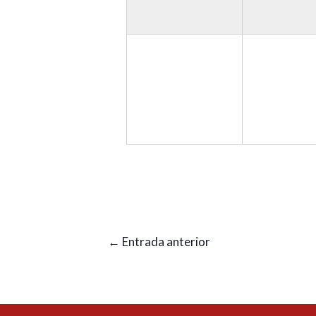
←
Entrada anterior