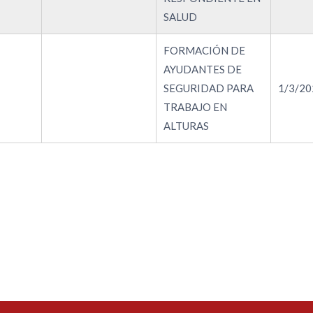
SALUD
FORMACIÓN DE
AYUDANTES DE
SEGURIDAD PARA
1/3/20
TRABAJO EN
ALTURAS