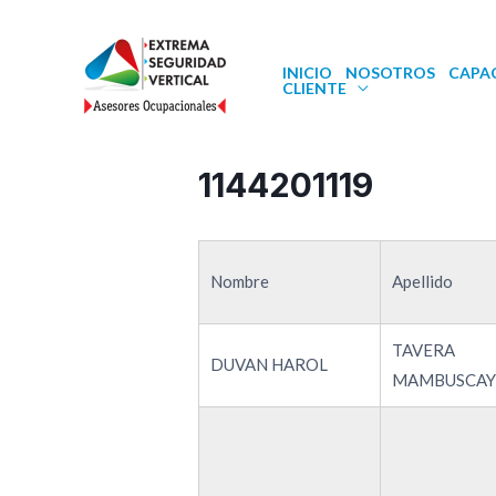
INICIO
NOSOTROS
CAPA
CLIENTE
1144201119
Nombre
Apellido
TAVERA
DUVAN HAROL
MAMBUSCAY