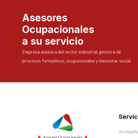
Asesores
Ocupacionales
a su servicio
Empresa asesora del sector industrial, gestora de
procesos formativos, ocupacionales y bienestar social
Servic
Acompaña