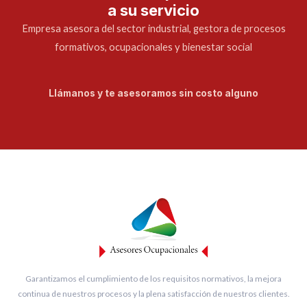
a su servicio
Empresa asesora del sector industrial, gestora de procesos
formativos, ocupacionales y bienestar social
Llámanos y te asesoramos sin costo alguno
Garantizamos el cumplimiento de los requisitos normativos, la mejora
continua de nuestros procesos y la plena satisfacción de nuestros clientes.