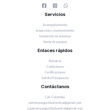
Servicios
Acompañamiento
Inspección y mantenimiento
Instalación de sistemas
Venta de equipos
Enlaces rápidos
Nosotros
Contáctanos
Certificaciones
Solicita Presupuesto
Contáctanos
Cali-Colombia.
extremaseguridadvertical@gmail.com
ccextremaseguridadvertical@gmail.com