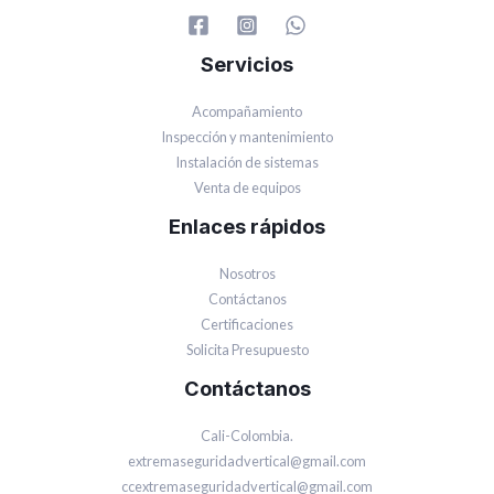
Servicios
Acompañamiento
Inspección y mantenimiento
Instalación de sistemas
Venta de equipos
Enlaces rápidos
Nosotros
Contáctanos
Certificaciones
Solicita Presupuesto
Contáctanos
Cali-Colombia.
extremaseguridadvertical@gmail.com
ccextremaseguridadvertical@gmail.com