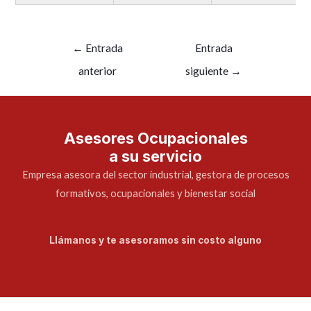
←
Entrada
Entrada
anterior
siguiente
→
Asesores Ocupacionales
a su servicio
Empresa asesora del sector industrial, gestora de procesos
formativos, ocupacionales y bienestar social
Llámanos y te asesoramos sin costo alguno