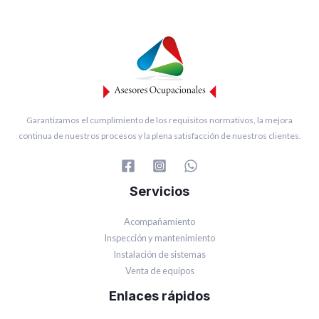
Garantizamos el cumplimiento de los requisitos normativos, la mejora
continua de nuestros procesos y la plena satisfacción de nuestros clientes.
Servicios
Acompañamiento
Inspección y mantenimiento
Instalación de sistemas
Venta de equipos
Enlaces rápidos