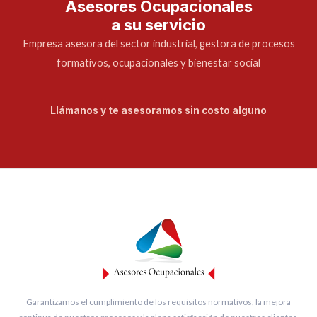
Asesores Ocupacionales
a su servicio
Empresa asesora del sector industrial, gestora de procesos
formativos, ocupacionales y bienestar social
Llámanos y te asesoramos sin costo alguno
Garantizamos el cumplimiento de los requisitos normativos, la mejora