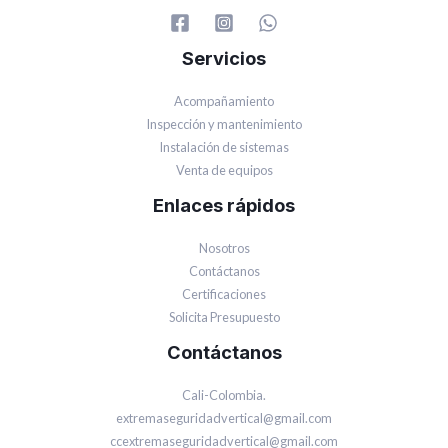
Servicios
Acompañamiento
Inspección y mantenimiento
Instalación de sistemas
Venta de equipos
Enlaces rápidos
Nosotros
Contáctanos
Certificaciones
Solicita Presupuesto
Contáctanos
Cali-Colombia.
extremaseguridadvertical@gmail.com
ccextremaseguridadvertical@gmail.com