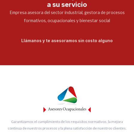
a su servicio
Empresa asesora del sector industrial, gestora de procesos
formativos, ocupacionales y bienestar social
Llámanos y te asesoramos sin costo alguno
Garantizamos el cumplimiento de los requisitos normativos, la mejora
continua de nuestros procesos y la plena satisfacción de nuestros clientes.