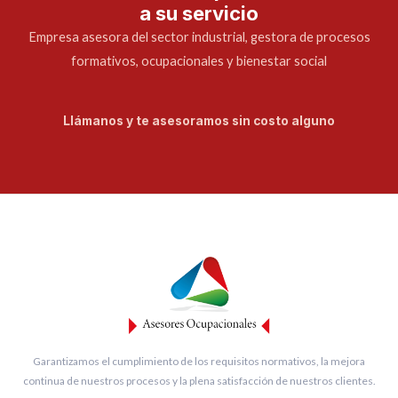
a su servicio
Empresa asesora del sector industrial, gestora de procesos
formativos, ocupacionales y bienestar social
Llámanos y te asesoramos sin costo alguno
Garantizamos el cumplimiento de los requisitos normativos, la mejora
continua de nuestros procesos y la plena satisfacción de nuestros clientes.