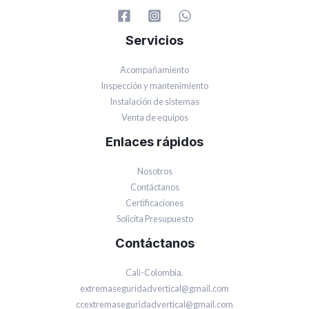
Servicios
Acompañamiento
Inspección y mantenimiento
Instalación de sistemas
Venta de equipos
Enlaces rápidos
Nosotros
Contáctanos
Certificaciones
Solicita Presupuesto
Contáctanos
Cali-Colombia.
extremaseguridadvertical@gmail.com
ccextremaseguridadvertical@gmail.com