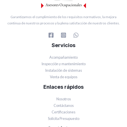
Garantizamos el cumplimiento de los requisitos normativos, la mejora
continua de nuestros procesos y la plena satisfacción de nuestros clientes.
Servicios
Acompañamiento
Inspección y mantenimiento
Instalación de sistemas
Venta de equipos
Enlaces rápidos
Nosotros
Contáctanos
Certificaciones
Solicita Presupuesto