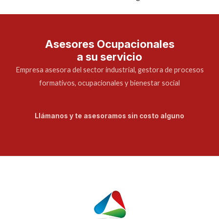
Asesores Ocupacionales
a su servicio
Empresa asesora del sector industrial, gestora de procesos
formativos, ocupacionales y bienestar social
Llámanos y te asesoramos sin costo alguno