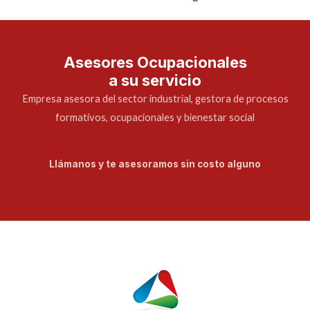
Asesores Ocupacionales
a su servicio
Empresa asesora del sector industrial, gestora de procesos
formativos, ocupacionales y bienestar social
Llámanos y te asesoramos sin costo alguno