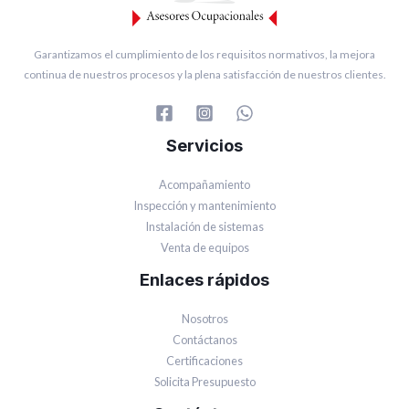
Garantizamos el cumplimiento de los requisitos normativos, la mejora
continua de nuestros procesos y la plena satisfacción de nuestros clientes.
Servicios
Acompañamiento
Inspección y mantenimiento
Instalación de sistemas
Venta de equipos
Enlaces rápidos
Nosotros
Contáctanos
Certificaciones
Solicita Presupuesto