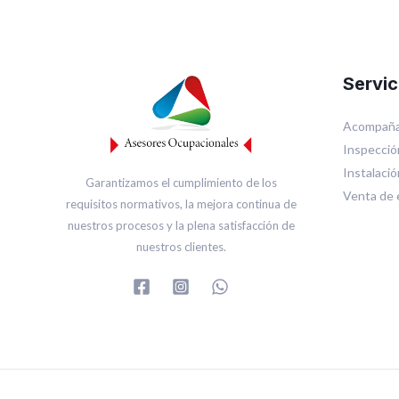
Servic
Acompaña
Inspecció
Instalaci
Garantizamos el cumplimiento de los
Venta de 
requisitos normativos, la mejora continua de
nuestros procesos y la plena satisfacción de
nuestros clientes.