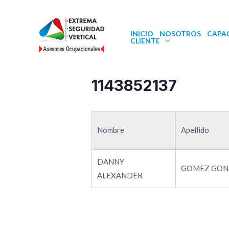
INICIO
NOSOTROS
CAPA
CLIENTE
1143852137
Nombre
Apellido
DANNY
GOMEZ GON
ALEXANDER