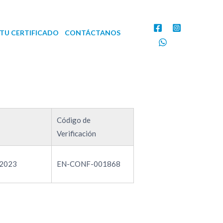
TU CERTIFICADO
CONTÁCTANOS
Código de
Verificación
-2023
EN-CONF-001868