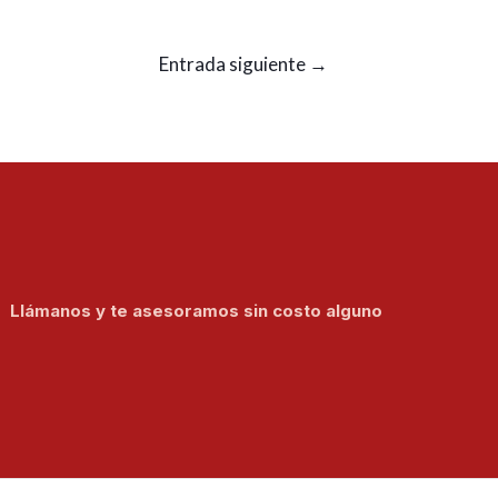
Entrada siguiente
→
Llámanos y te asesoramos sin costo alguno