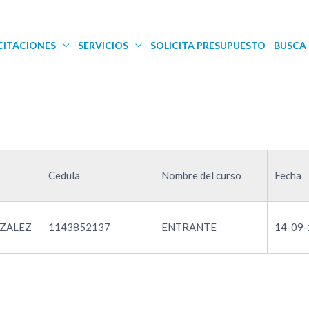
CITACIONES
SERVICIOS
SOLICITA PRESUPUESTO
BUSCA 
Cedula
Nombre del curso
Fecha
ZALEZ
1143852137
ENTRANTE
14-09