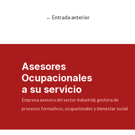
←
Entrada anterior
Asesores
Ocupacionales
a su servicio
Empresa asesora del sector industrial, gestora de
procesos formativos, ocupacionales y bienestar social