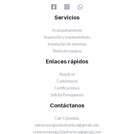
Servicios
Acompañamiento
Inspección y mantenimiento
Instalación de sistemas
Venta de equipos
Enlaces rápidos
Nosotros
Contáctanos
Certificaciones
Solicita Presupuesto
Contáctanos
Cali-Colombia.
extremaseguridadvertical@gmail.com
ccextremaseguridadvertical@gmail.com