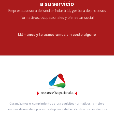
a su servicio
Empresa asesora del sector industrial, gestora de procesos
formativos, ocupacionales y bienestar social
Llámanos y te asesoramos sin costo alguno
Garantizamos el cumplimiento de los requisitos normativos, la mejora
continua de nuestros procesos y la plena satisfacción de nuestros clientes.