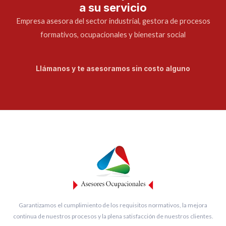
a su servicio
Empresa asesora del sector industrial, gestora de procesos
formativos, ocupacionales y bienestar social
Llámanos y te asesoramos sin costo alguno
Garantizamos el cumplimiento de los requisitos normativos, la mejora
continua de nuestros procesos y la plena satisfacción de nuestros clientes.