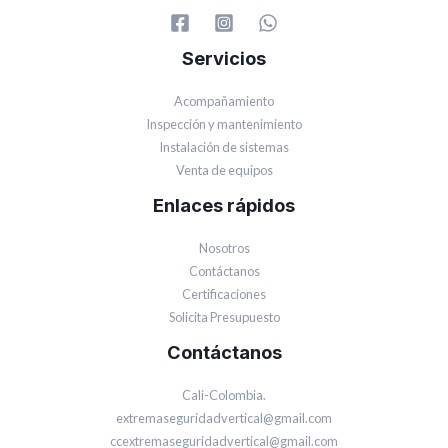
Servicios
Acompañamiento
Inspección y mantenimiento
Instalación de sistemas
Venta de equipos
Enlaces rápidos
Nosotros
Contáctanos
Certificaciones
Solicita Presupuesto
Contáctanos
Cali-Colombia.
extremaseguridadvertical@gmail.com
ccextremaseguridadvertical@gmail.com