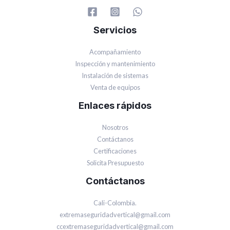
Servicios
Acompañamiento
Inspección y mantenimiento
Instalación de sistemas
Venta de equipos
Enlaces rápidos
Nosotros
Contáctanos
Certificaciones
Solicita Presupuesto
Contáctanos
Cali-Colombia.
extremaseguridadvertical@gmail.com
ccextremaseguridadvertical@gmail.com