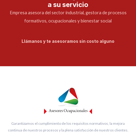
a su servicio
Empresa asesora del sector industrial, gestora de procesos
formativos, ocupacionales y bienestar social
Llámanos y te asesoramos sin costo alguno
Garantizamos el cumplimiento de los requisitos normativos, la mejora
continua de nuestros procesos y la plena satisfacción de nuestros clientes.