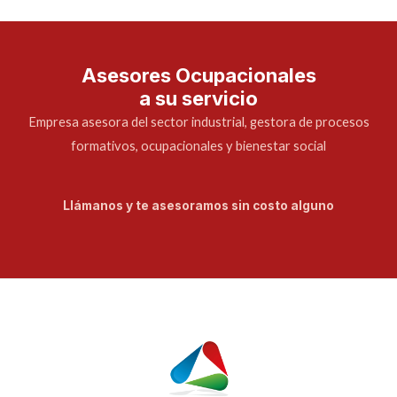
Asesores Ocupacionales
a su servicio
Empresa asesora del sector industrial, gestora de procesos
formativos, ocupacionales y bienestar social
Llámanos y te asesoramos sin costo alguno