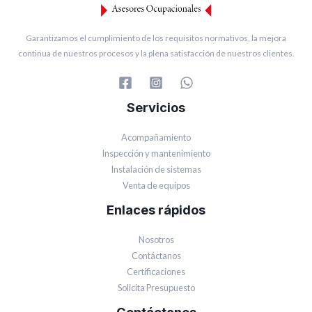
Garantizamos el cumplimiento de los requisitos normativos, la mejora
continua de nuestros procesos y la plena satisfacción de nuestros clientes.
Servicios
Acompañamiento
Inspección y mantenimiento
Instalación de sistemas
Venta de equipos
Enlaces rápidos
Nosotros
Contáctanos
Certificaciones
Solicita Presupuesto