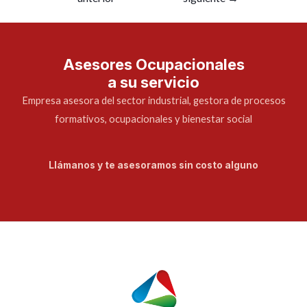
Asesores Ocupacionales
a su servicio
Empresa asesora del sector industrial, gestora de procesos
formativos, ocupacionales y bienestar social
Llámanos y te asesoramos sin costo alguno