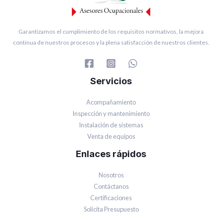
Garantizamos el cumplimiento de los requisitos normativos, la mejora
continua de nuestros procesos y la plena satisfacción de nuestros clientes.
Servicios
Acompañamiento
Inspección y mantenimiento
Instalación de sistemas
Venta de equipos
Enlaces rápidos
Nosotros
Contáctanos
Certificaciones
Solicita Presupuesto