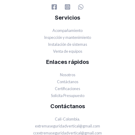
Servicios
Acompañamiento
Inspección y mantenimiento
Instalación de sistemas
Venta de equipos
Enlaces rápidos
Nosotros
Contáctanos
Certificaciones
Solicita Presupuesto
Contáctanos
Cali-Colombia.
extremaseguridadvertical@gmail.com
ccextremaseguridadvertical@gmail.com