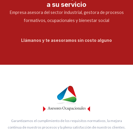
a su servicio
Empresa asesora del sector industrial, gestora de procesos
formativos, ocupacionales y bienestar social
Llámanos y te asesoramos sin costo alguno
Garantizamos el cumplimiento de los requisitos normativos, la mejora
continua de nuestros procesos y la plena satisfacción de nuestros clientes.