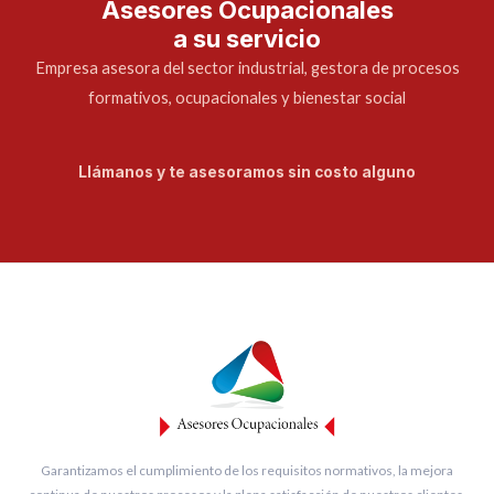
Asesores Ocupacionales
a su servicio
Empresa asesora del sector industrial, gestora de procesos
formativos, ocupacionales y bienestar social
Llámanos y te asesoramos sin costo alguno
Garantizamos el cumplimiento de los requisitos normativos, la mejora