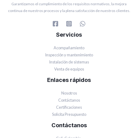
Garantizamos el cumplimiento de los requisitos normativos, la mejora
continua de nuestros procesos y la plena satisfacción de nuestros clientes.
Servicios
Acompañamiento
Inspección y mantenimiento
Instalación de sistemas
Venta de equipos
Enlaces rápidos
Nosotros
Contáctanos
Certificaciones
Solicita Presupuesto
Contáctanos