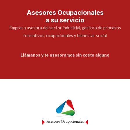
Asesores Ocupacionales
a su servicio
Empresa asesora del sector industrial, gestora de procesos
formativos, ocupacionales y bienestar social
Llámanos y te asesoramos sin costo alguno