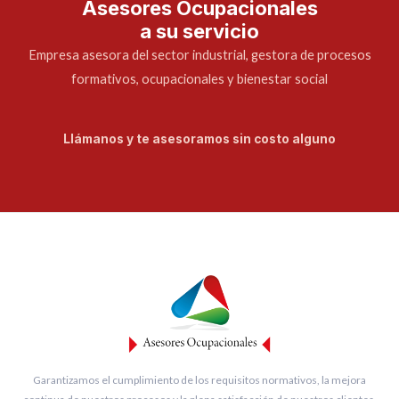
Asesores Ocupacionales
a su servicio
Empresa asesora del sector industrial, gestora de procesos
formativos, ocupacionales y bienestar social
Llámanos y te asesoramos sin costo alguno
Garantizamos el cumplimiento de los requisitos normativos, la mejora