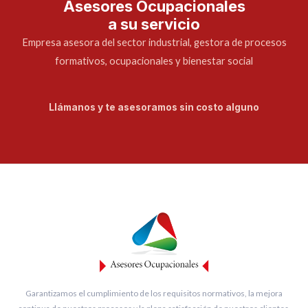
Asesores Ocupacionales
a su servicio
Empresa asesora del sector industrial, gestora de procesos
formativos, ocupacionales y bienestar social
Llámanos y te asesoramos sin costo alguno
Garantizamos el cumplimiento de los requisitos normativos, la mejora