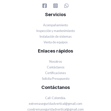
Servicios
Acompañamiento
Inspección y mantenimiento
Instalación de sistemas
Venta de equipos
Enlaces rápidos
Nosotros
Contáctanos
Certificaciones
Solicita Presupuesto
Contáctanos
Cali-Colombia.
extremaseguridadvertical@gmail.com
ccextremaseguridadvertical@gmail.com