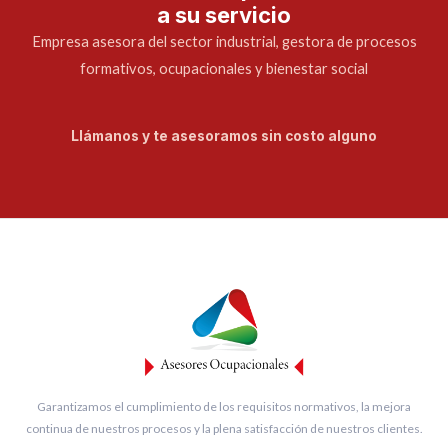
a su servicio
Empresa asesora del sector industrial, gestora de procesos
formativos, ocupacionales y bienestar social
Llámanos y te asesoramos sin costo alguno
Garantizamos el cumplimiento de los requisitos normativos, la mejora
continua de nuestros procesos y la plena satisfacción de nuestros clientes.