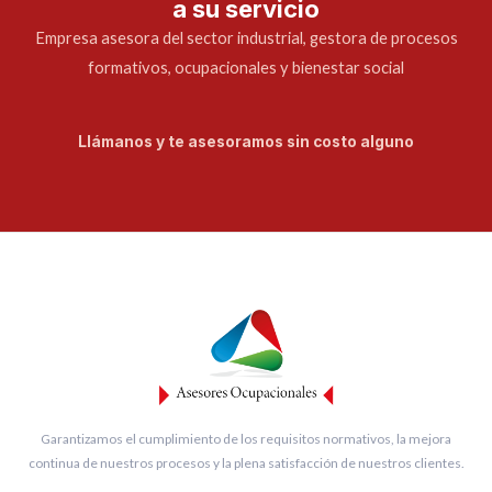
a su servicio
Empresa asesora del sector industrial, gestora de procesos
formativos, ocupacionales y bienestar social
Llámanos y te asesoramos sin costo alguno
Garantizamos el cumplimiento de los requisitos normativos, la mejora
continua de nuestros procesos y la plena satisfacción de nuestros clientes.