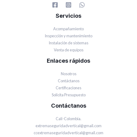
Servicios
Acompañamiento
Inspección y mantenimiento
Instalación de sistemas
Venta de equipos
Enlaces rápidos
Nosotros
Contáctanos
Certificaciones
Solicita Presupuesto
Contáctanos
Cali-Colombia.
extremaseguridadvertical@gmail.com
ccextremaseguridadvertical@gmail.com